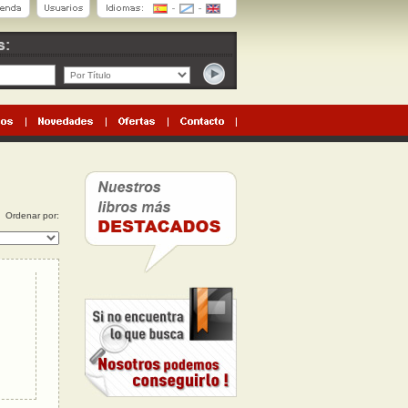
Ordenar por: