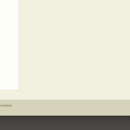
ontacto