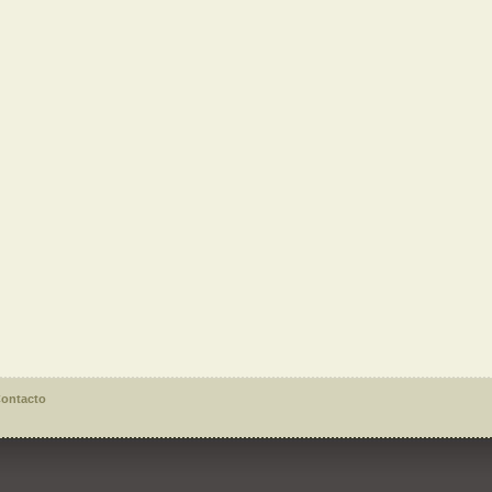
ontacto