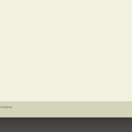
ontacto