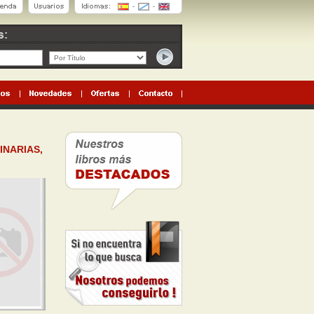
INARIAS,