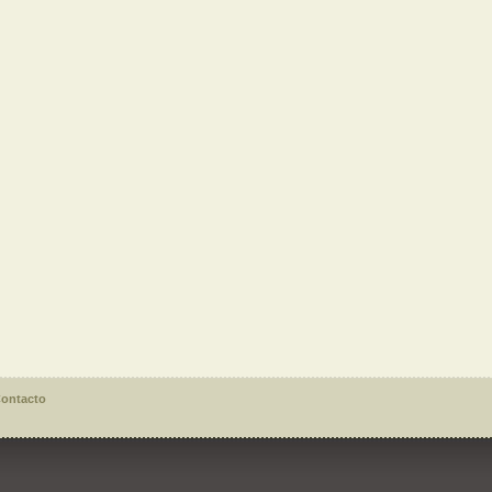
ontacto