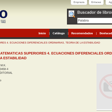
RES 4. ECUACIONES DIFERENCIALES ORDINARIAS, TEORIA DE LA ESTABILIDAD
ATEMATICAS SUPERIORES 4. ECUACIONES DIFERENCIALES ORD
LA ESTABILIDAD
M.K.
0458-4
DITORIAL
o