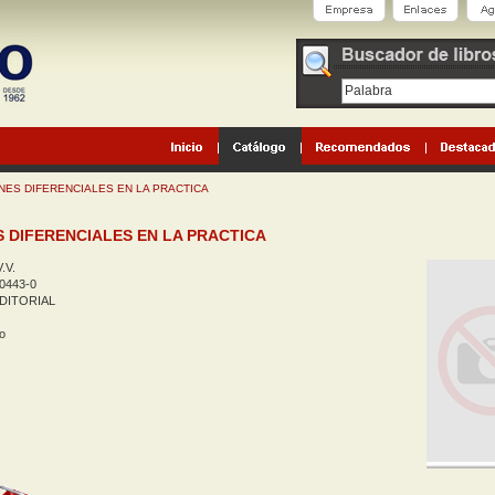
NES DIFERENCIALES EN LA PRACTICA
 DIFERENCIALES EN LA PRACTICA
.V.
0443-0
DITORIAL
o