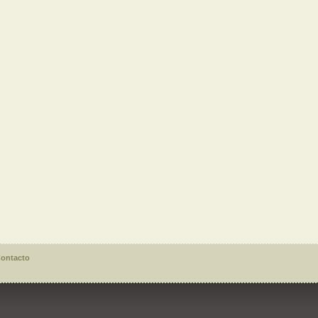
ontacto