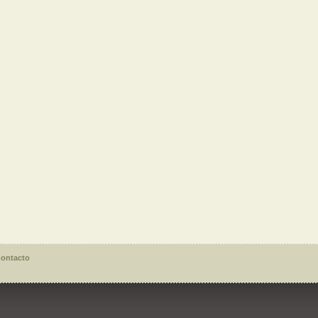
ontacto