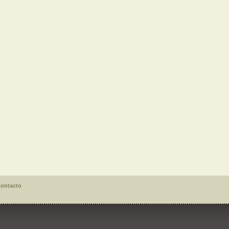
ontacto