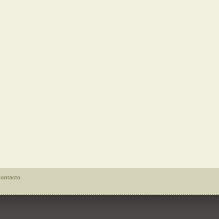
ontacto