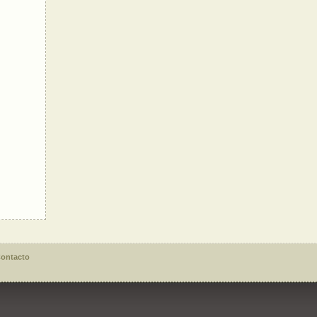
ontacto