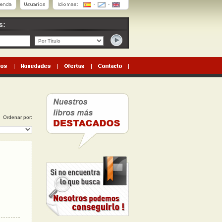
Ordenar por: