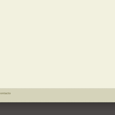
ontacto