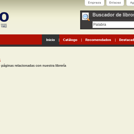
s
 páginas relacionadas con nuestra librería